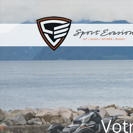
Vot
Previous