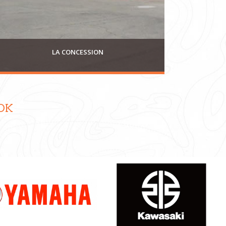
LA CONCESSION
OK