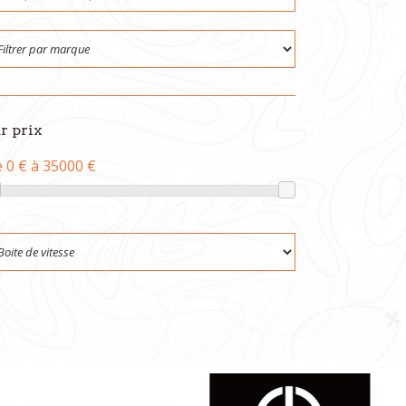
r prix
 0 € à 35000 €