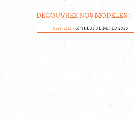
DÉCOUVREZ NOS MODÈLES :
CAN AM >
SPYDER F3 LIMITED 2025