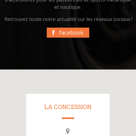
et nautique.
Retrouvez toute notre actualité sur les réseaux sociaux !
facebook
LA CONCESSION