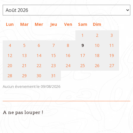
Lun
Mar
Mer
Jeu
Ven
Sam
Dim
1
2
3
4
5
6
7
8
9
10
11
12
13
14
15
16
17
18
19
20
21
22
23
24
25
26
27
28
29
30
31
Aucun évenement le 09/08/2026
A ne pas louper !