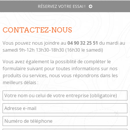
RÉSERVEZ VOTRE ESSAI !
CONTACTEZ-NOUS
Vous pouvez nous joindre au
04 90 32 25 51
du mardi au
samedi 9h-12h 13h30-18h30 (16h30 le samedi)
Vous avez également la possiblité de compléter le
formulaire suivant pour toutes informations sur nos
produits ou services, nous vous répondrons dans les
meilleurs délais :