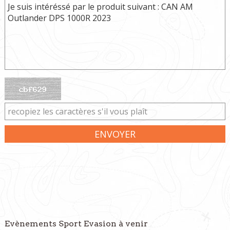
ENVOYER
Evènements Sport Evasion à venir