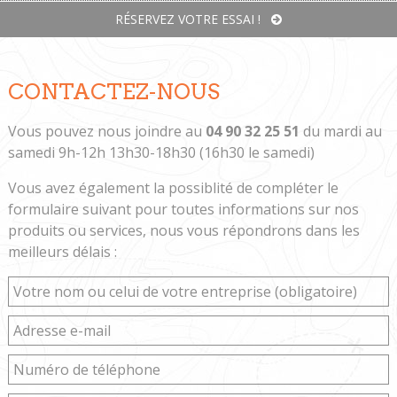
RÉSERVEZ VOTRE ESSAI !
CONTACTEZ-NOUS
Vous pouvez nous joindre au
04 90 32 25 51
du mardi au
samedi 9h-12h 13h30-18h30 (16h30 le samedi)
Vous avez également la possiblité de compléter le
formulaire suivant pour toutes informations sur nos
produits ou services, nous vous répondrons dans les
meilleurs délais :