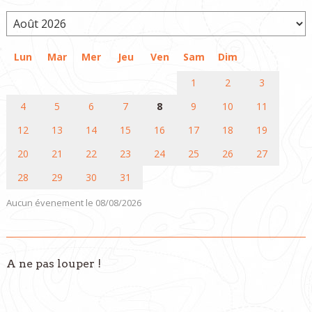
Lun
Mar
Mer
Jeu
Ven
Sam
Dim
1
2
3
4
5
6
7
8
9
10
11
12
13
14
15
16
17
18
19
20
21
22
23
24
25
26
27
28
29
30
31
Aucun évenement le 08/08/2026
A ne pas louper !