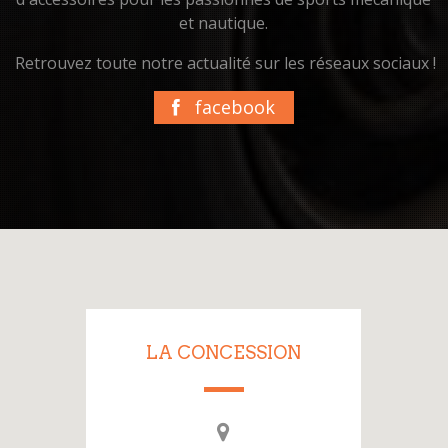
et nautique.
Retrouvez toute notre actualité sur les réseaux sociaux !
facebook
LA CONCESSION