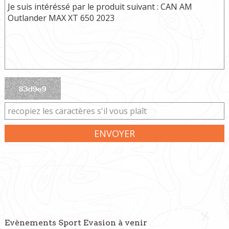
ENVOYER
Evènements Sport Evasion à venir