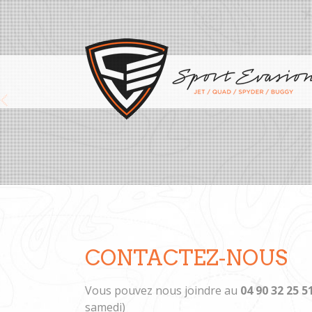
Previous
CONTACTEZ-NOUS
Vous pouvez nous joindre au
04 90 32 25 5
samedi)