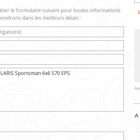
éter le formulaire suivant pour toutes informations
ondrons dans les meilleurs délais :
Au
A 