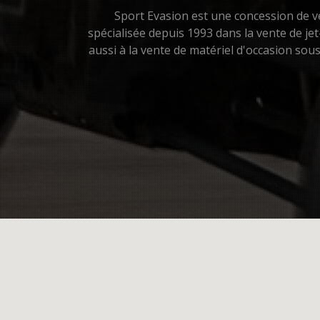
Sport Evasion est une concession de vé
spécialisée depuis 1993 dans la vente de je
aussi à la vente de matériel d'occasion so