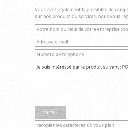
Vous avez également la possiblité de compl
sur nos produits ou services, nous vous rép