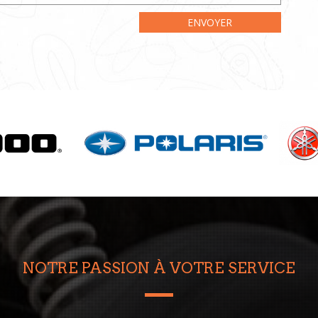
ENVOYER
NOTRE PASSION À VOTRE SERVICE