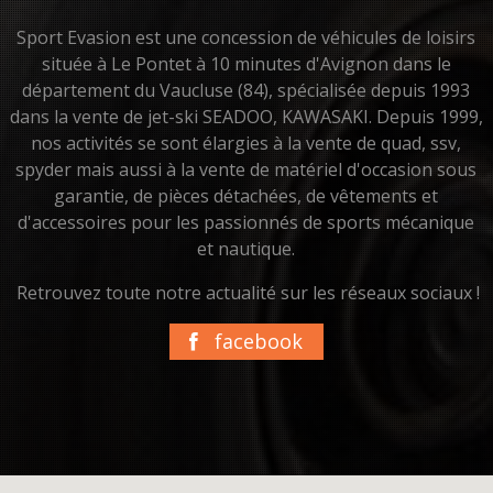
Sport Evasion est une concession de véhicules de loisirs
située à Le Pontet à 10 minutes d'Avignon dans le
département du Vaucluse (84), spécialisée depuis 1993
dans la vente de jet-ski SEADOO, KAWASAKI. Depuis 1999,
nos activités se sont élargies à la vente de quad, ssv,
spyder mais aussi à la vente de matériel d'occasion sous
garantie, de pièces détachées, de vêtements et
d'accessoires pour les passionnés de sports mécanique
et nautique.
Retrouvez toute notre actualité sur les réseaux sociaux !
facebook