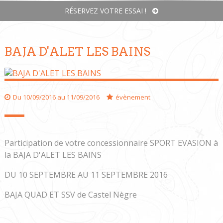
RÉSERVEZ VOTRE ESSAI !
BAJA D'ALET LES BAINS
Du 10/09/2016 au 11/09/2016
évènement
Participation de votre concessionnaire SPORT EVASION à
la BAJA D'ALET LES BAINS
DU 10 SEPTEMBRE AU 11 SEPTEMBRE 2016
BAJA QUAD ET SSV de Castel Nègre