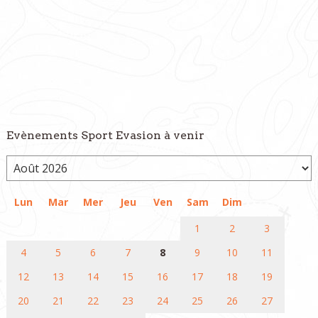
Evènements Sport Evasion à venir
Lun
Mar
Mer
Jeu
Ven
Sam
Dim
1
2
3
4
5
6
7
8
9
10
11
12
13
14
15
16
17
18
19
20
21
22
23
24
25
26
27