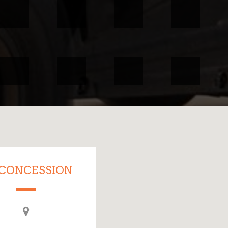
 CONCESSION