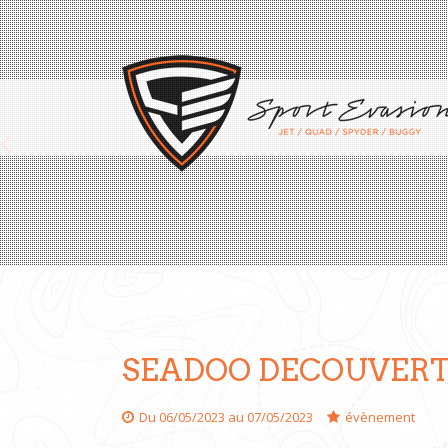
Previous
SEADOO DECOUVERT
Du 06/05/2023 au 07/05/2023
évènement