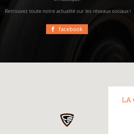
Retrouvez toute notre actualité sur les réseaux sociaux !
facebook
LA