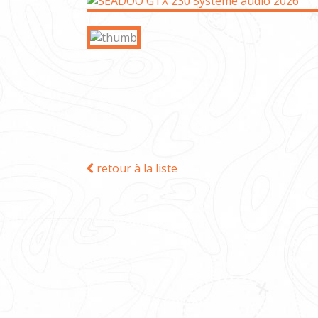
retour à la liste