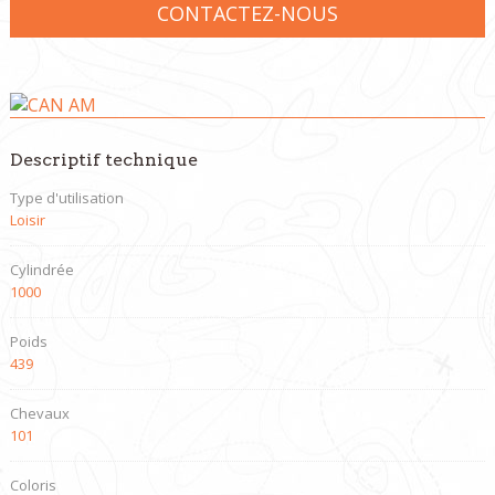
CONTACTEZ-NOUS
Descriptif technique
Type d'utilisation
Loisir
Cylindrée
1000
Poids
439
Chevaux
101
Coloris