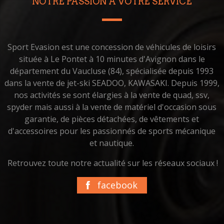
NOTRE PASSION À VOTRE SERVICE
Sport Evasion est une concession de véhicules de loisirs
située à Le Pontet à 10 minutes d'Avignon dans le
département du Vaucluse (84), spécialisée depuis 1993
dans la vente de jet-ski SEADOO, KAWASAKI. Depuis 1999,
nos activités se sont élargies à la vente de quad, ssv,
spyder mais aussi à la vente de matériel d'occasion sous
garantie, de pièces détachées, de vêtements et
d'accessoires pour les passionnés de sports mécanique
et nautique.
Retrouvez toute notre actualité sur les réseaux sociaux !
facebook