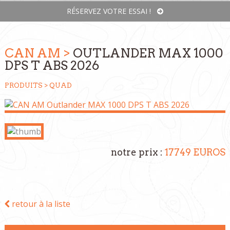
RÉSERVEZ VOTRE ESSAI !
CAN AM >
OUTLANDER MAX 1000
DPS T ABS 2026
PRODUITS >
QUAD
notre prix :
17749 EUROS
retour à la liste