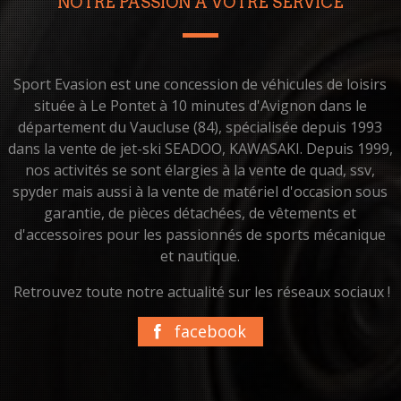
NOTRE PASSION À VOTRE SERVICE
Sport Evasion est une concession de véhicules de loisirs
située à Le Pontet à 10 minutes d'Avignon dans le
département du Vaucluse (84), spécialisée depuis 1993
dans la vente de jet-ski SEADOO, KAWASAKI. Depuis 1999,
nos activités se sont élargies à la vente de quad, ssv,
spyder mais aussi à la vente de matériel d'occasion sous
garantie, de pièces détachées, de vêtements et
d'accessoires pour les passionnés de sports mécanique
et nautique.
Retrouvez toute notre actualité sur les réseaux sociaux !
facebook