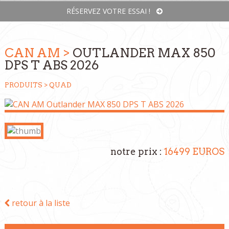
RÉSERVEZ VOTRE ESSAI !
CAN AM >
OUTLANDER MAX 850
DPS T ABS 2026
PRODUITS >
QUAD
notre prix :
16499 EUROS
retour à la liste