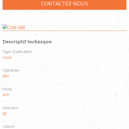
CONTACTEZ-NOUS
Descriptif technique
Type d'utilisation
Loisir
Cylindrée
850
Poids
439
Chevaux
82
Coloris