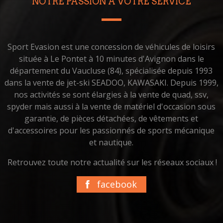
NOTRE PASSION À VOTRE SERVICE
Sport Evasion est une concession de véhicules de loisirs
située à Le Pontet à 10 minutes d'Avignon dans le
département du Vaucluse (84), spécialisée depuis 1993
dans la vente de jet-ski SEADOO, KAWASAKI. Depuis 1999,
nos activités se sont élargies à la vente de quad, ssv,
spyder mais aussi à la vente de matériel d'occasion sous
garantie, de pièces détachées, de vêtements et
d'accessoires pour les passionnés de sports mécanique
et nautique.
Retrouvez toute notre actualité sur les réseaux sociaux !
facebook