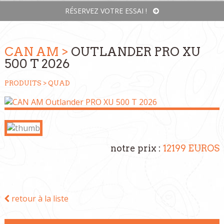
RÉSERVEZ VOTRE ESSAI !
CAN AM >
OUTLANDER PRO XU
500 T 2026
PRODUITS >
QUAD
notre prix :
12199 EUROS
retour à la liste