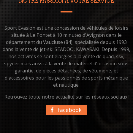
NOTRE PASSION À VOTRE SERVICE
Sport Evasion est une concession de véhicules de loisirs
située à Le Pontet à 10 minutes d'Avignon dans le
département du Vaucluse (84), spécialisée depuis 1993
dans la vente de jet-ski SEADOO, KAWASAKI. Depuis 1999,
nos activités se sont élargies à la vente de quad, ssv,
spyder mais aussi à la vente de matériel d'occasion sous
garantie, de pièces détachées, de vêtements et
d'accessoires pour les passionnés de sports mécanique
et nautique.
Retrouvez toute notre actualité sur les réseaux sociaux !
facebook