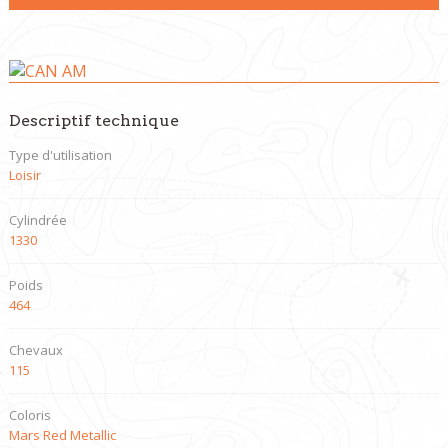
Descriptif technique
Type d'utilisation
Loisir
Cylindrée
1330
Poids
464
Chevaux
115
Coloris
Mars Red Metallic