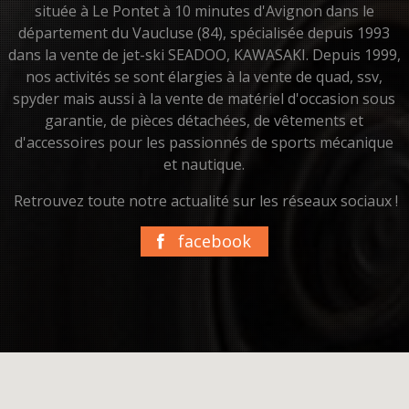
située à Le Pontet à 10 minutes d'Avignon dans le
département du Vaucluse (84), spécialisée depuis 1993
dans la vente de jet-ski SEADOO, KAWASAKI. Depuis 1999,
nos activités se sont élargies à la vente de quad, ssv,
spyder mais aussi à la vente de matériel d'occasion sous
garantie, de pièces détachées, de vêtements et
d'accessoires pour les passionnés de sports mécanique
et nautique.
Retrouvez toute notre actualité sur les réseaux sociaux !
facebook