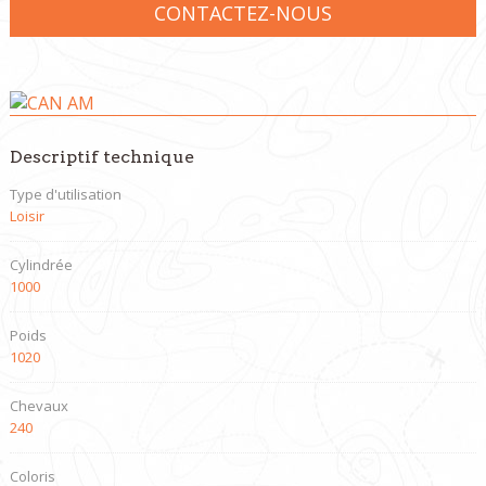
CONTACTEZ-NOUS
Descriptif technique
Type d'utilisation
Loisir
Cylindrée
1000
Poids
1020
Chevaux
240
Coloris