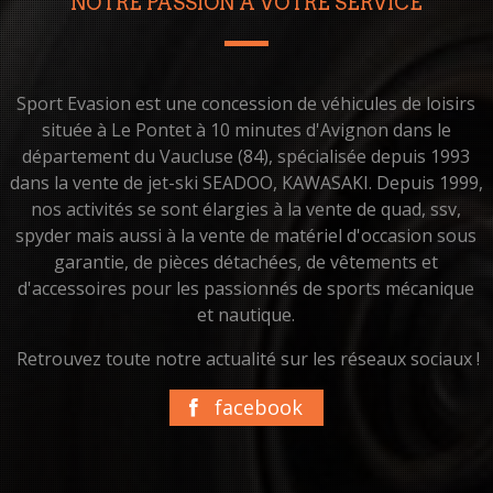
NOTRE PASSION À VOTRE SERVICE
Sport Evasion est une concession de véhicules de loisirs
située à Le Pontet à 10 minutes d'Avignon dans le
département du Vaucluse (84), spécialisée depuis 1993
dans la vente de jet-ski SEADOO, KAWASAKI. Depuis 1999,
nos activités se sont élargies à la vente de quad, ssv,
spyder mais aussi à la vente de matériel d'occasion sous
garantie, de pièces détachées, de vêtements et
d'accessoires pour les passionnés de sports mécanique
et nautique.
Retrouvez toute notre actualité sur les réseaux sociaux !
facebook