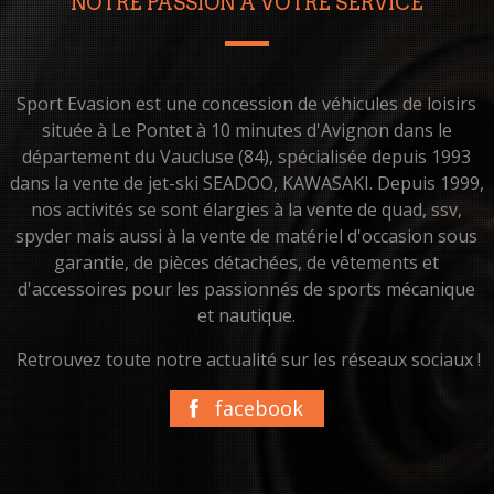
NOTRE PASSION À VOTRE SERVICE
Sport Evasion est une concession de véhicules de loisirs
située à Le Pontet à 10 minutes d'Avignon dans le
département du Vaucluse (84), spécialisée depuis 1993
dans la vente de jet-ski SEADOO, KAWASAKI. Depuis 1999,
nos activités se sont élargies à la vente de quad, ssv,
spyder mais aussi à la vente de matériel d'occasion sous
garantie, de pièces détachées, de vêtements et
d'accessoires pour les passionnés de sports mécanique
et nautique.
Retrouvez toute notre actualité sur les réseaux sociaux !
facebook