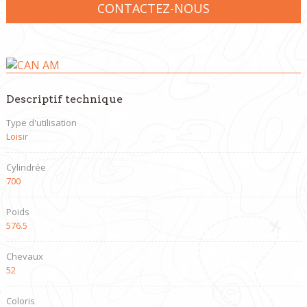
CONTACTEZ-NOUS
Descriptif technique
Type d'utilisation
Loisir
Cylindrée
700
Poids
576.5
Chevaux
52
Coloris