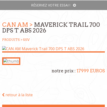
RÉSERVEZ VOTRE ESSAI !
CAN AM >
MAVERICK TRAIL 700
DPS T ABS 2026
PRODUITS >
SSV
notre prix :
17999 EUROS
retour à la liste