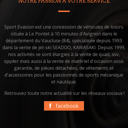
NOTRE PASSION À VOTRE SERVICE
Sport Evasion est une concession de véhicules de loisirs
située à Le Pontet à 10 minutes d'Avignon dans le
département du Vaucluse (84), spécialisée depuis 1993
dans la vente de jet-ski SEADOO, KAWASAKI. Depuis 1999,
nos activités se sont élargies à la vente de quad, ssv,
spyder mais aussi à la vente de matériel d'occasion sous
garantie, de pièces détachées, de vêtements et
d'accessoires pour les passionnés de sports mécanique
et nautique.
Retrouvez toute notre actualité sur les réseaux sociaux !
facebook