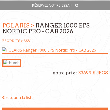
RÉSERVEZ VOTRE ESSAI !
POLARIS >
RANGER 1000 EPS
NORDIC PRO - CAB 2026
PRODUITS >
SSV
notre prix :
33699 EUROS
retour à la liste