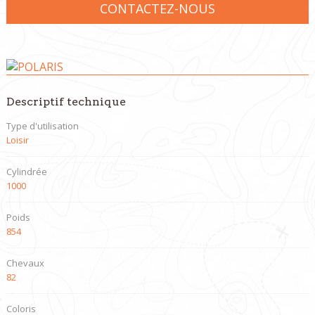
CONTACTEZ-NOUS
Descriptif technique
Type d'utilisation
Loisir
Cylindrée
1000
Poids
854
Chevaux
82
Coloris