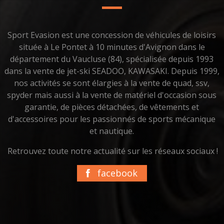
Sport Evasion est une concession de véhicules de loisirs
située à Le Pontet à 10 minutes d'Avignon dans le
département du Vaucluse (84), spécialisée depuis 1993
dans la vente de jet-ski SEADOO, KAWASAKI. Depuis 1999,
nos activités se sont élargies à la vente de quad, ssv,
spyder mais aussi à la vente de matériel d'occasion sous
garantie, de pièces détachées, de vêtements et
d'accessoires pour les passionnés de sports mécanique
et nautique.
Retrouvez toute notre actualité sur les réseaux sociaux !
facebook