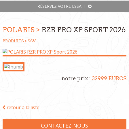
RÉSERVEZ VOTRE ESSAI !
POLARIS >
RZR PRO XP SPORT 2026
PRODUITS >
SSV
notre prix :
32999 EUROS
retour à la liste
CONTACTEZ-NOUS