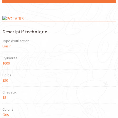
Descriptif technique
Type d'utilisation
Loisir
Cylindrée
1000
Poids
830
Chevaux
181
Coloris
Gris